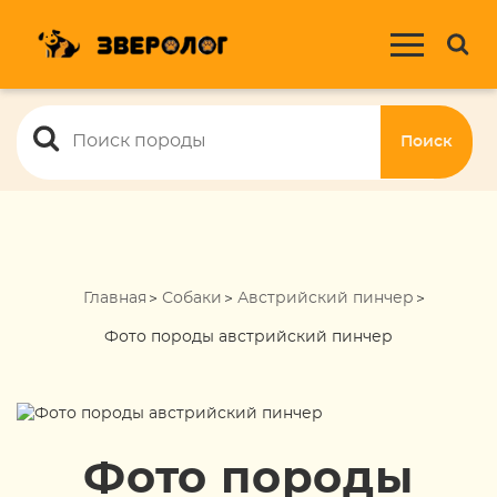
Поиск
Главная
Собаки
Австрийский пинчер
Фото породы австрийский пинчер
Фото породы