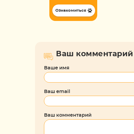
Ознакомиться
Ваш комментарий
Ваше имя
Ваш email
Ваш комментарий