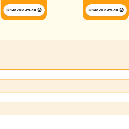
Ознакомиться
Ознакомиться