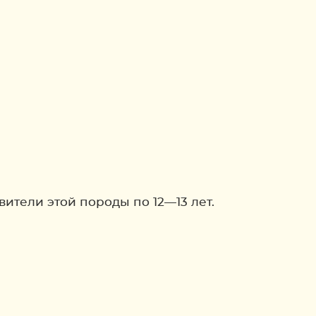
вители этой породы по 12—13 лет.