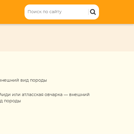
 внешний вид породы