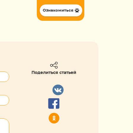
Ознакомиться
Поделиться статьей