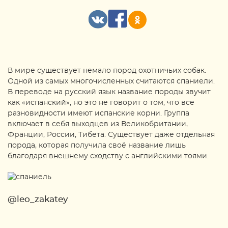
В мире существует немало пород охотничьих собак.
Одной из самых многочисленных считаются спаниели.
В переводе на русский язык название породы звучит
как «испанский», но это не говорит о том, что все
разновидности имеют испанские корни. Группа
включает в себя выходцев из Великобритании,
Франции, России, Тибета. Существует даже отдельная
порода, которая получила своё название лишь
благодаря внешнему сходству с английскими тоями.
@leo_zakatey