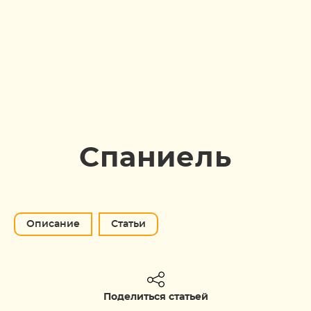
Спаниель
Описание
Статьи
Поделиться статьей