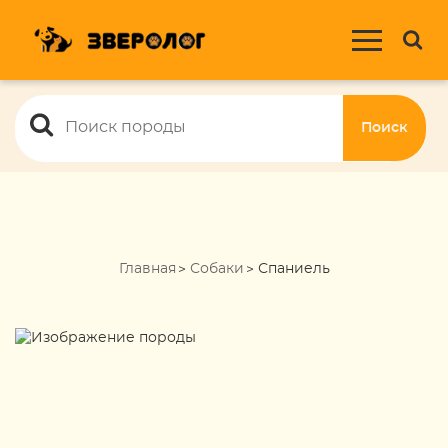
Поиск
Главная
Собаки
Спаниель