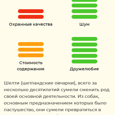
Охранные качества
Шум
Стоимость
содержания
Дружелюбие
Шелти (шетландские овчарки), всего за
несколько десятилетий сумели сменить род
своей основной деятельности. Из собак,
основным предназначением которых было
пастушество, они сумели превратиться в