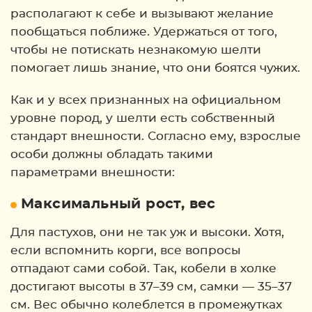
располагают к себе и вызывают желание
пообщаться поближе. Удержаться от того,
чтобы не потискать незнакомую шелти
помогает лишь знание, что они боятся чужих.
Как и у всех признанных на официальном
уровне пород, у шелти есть собственный
стандарт внешности. Согласно ему, взрослые
особи должны обладать такими
параметрами внешности:
Максимальный рост, вес
Для пастухов, они не так уж и высоки. Хотя,
если вспомнить корги, все вопросы
отпадают сами собой. Так, кобели в холке
достигают высоты в 37–39 см, самки — 35–37
см. Вес обычно колеблется в промежутках