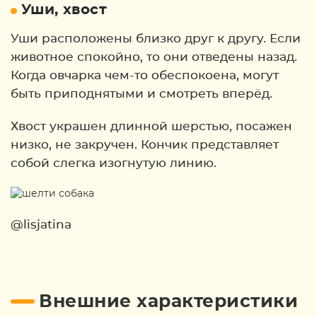
Уши, хвост
Уши расположены близко друг к другу. Если
животное спокойно, то они отведены назад.
Когда овчарка чем-то обеспокоена, могут
быть приподнятыми и смотреть вперёд.
Хвост украшен длинной шерстью, посажен
низко, не закручен. Кончик представляет
собой слегка изогнутую линию.
@lisjatina
Внешние характеристики