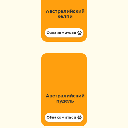
Австралийский
келпи
Ознакомиться
Австралийский
пудель
Ознакомиться