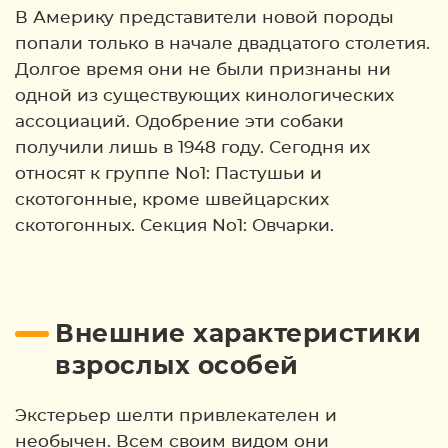
В Америку представители новой породы
попали только в начале двадцатого столетия.
Долгое время они не были признаны ни
одной из существующих кинологических
ассоциаций. Одобрение эти собаки
получили лишь в 1948 году. Сегодня их
относят к группе No1: Пастушьи и
скотогонные, кроме швейцарских
скотогонных. Секция No1: Овчарки.
Внешние характеристики
взрослых особей
Экстерьер шелти привлекателен и
необычен. Всем своим видом они