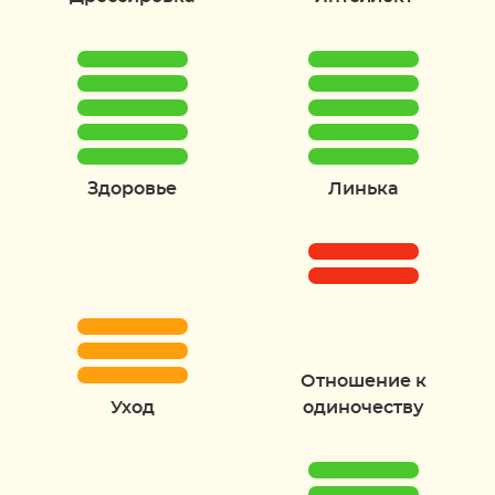
Здоровье
Линька
Отношение к
Уход
одиночеству