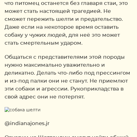
что питомец останется без главаря стаи, это
может стать настоящей трагедией. Не
сможет пережить шелти и предательство.
Даже если на некоторое время оставить
собаку у чужих людей, для неё это может
стать смертельным ударом.
Общаться с представителями этой породы
нужно максимально уважительно и
деликатно. Делать что-либо под прессингом
и из-под палки они не станут. Не приемлют
эти собаки и агрессии. Рукоприкладства в
свой адрес они не потерпят.
@indianajones.jr