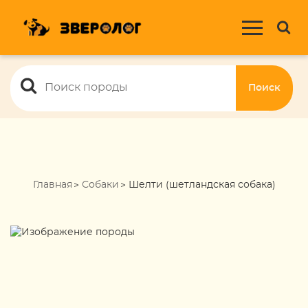
Поиск
Главная
Собаки
Шелти (шетландская собака)