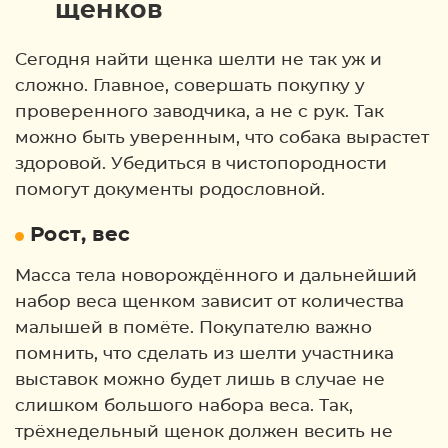
щенков
Сегодня найти щенка шелти не так уж и
сложно. Главное, совершать покупку у
проверенного заводчика, а не с рук. Так
можно быть уверенным, что собака вырастет
здоровой. Убедиться в чистопородности
помогут документы родословной.
Рост, вес
Масса тела новорождённого и дальнейший
набор веса щенком зависит от количества
малышей в помёте. Покупателю важно
помнить, что сделать из шелти участника
выставок можно будет лишь в случае не
слишком большого набора веса. Так,
трёхнедельный щенок должен весить не