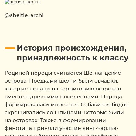
@sheltie_archi
История происхождения,
принадлежность к классу
Родиной породы считаются Шетландские
острова. Предками шелти были овчарки,
которые попали на территорию островов
вместе с древними поселенцами. Порода
формировалась много лет. Собаки свободно
скрещивались со шпицами, которые жили
на островах. Также в формировании
фенотипа приняли участие кинг-чарльз-