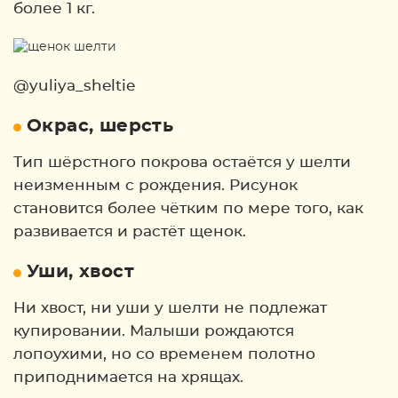
более 1 кг.
@yuliya_sheltie
Окрас, шерсть
Тип шёрстного покрова остаётся у шелти
неизменным с рождения. Рисунок
становится более чётким по мере того, как
развивается и растёт щенок.
Уши, хвост
Ни хвост, ни уши у шелти не подлежат
купировании. Малыши рождаются
лопоухими, но со временем полотно
приподнимается на хрящах.