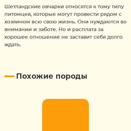
Шетландские овчарки относятся к тому типу
питомцев, которые могут провести рядом с
хозяином всю свою жизнь. Они нуждаются во
внимании и заботе. Но и расплата за
хорошее отношение не заставит себя долго
ждать.
Похожие породы