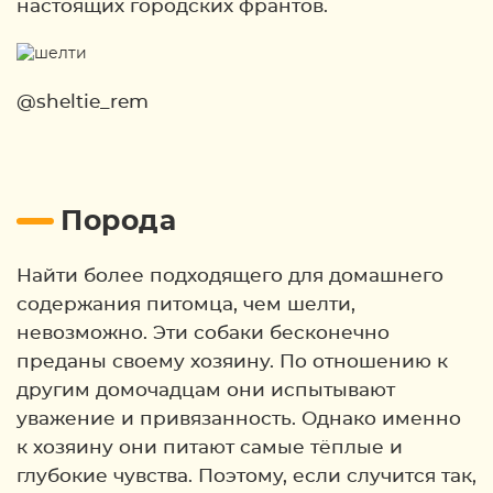
настоящих городских франтов.
@sheltie_rem
Порода
Найти более подходящего для домашнего
содержания питомца, чем шелти,
невозможно. Эти собаки бесконечно
преданы своему хозяину. По отношению к
другим домочадцам они испытывают
уважение и привязанность. Однако именно
к хозяину они питают самые тёплые и
глубокие чувства. Поэтому, если случится так,