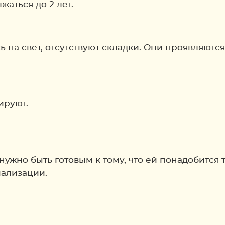
аться до 2 лет.
 на свет, отсутствуют складки. Они проявляются
ируют.
нужно быть готовым к тому, что ей понадобится 
иализации.