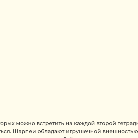
орых можно встретить на каждой второй тетрад
ься. Шарпеи обладают игрушечной внешностью, н