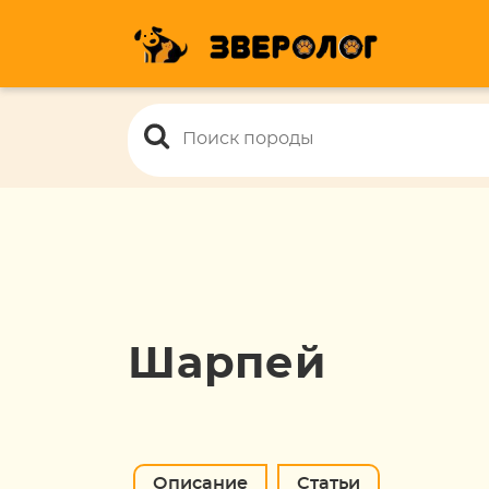
Шарпей
Описание
Статьи