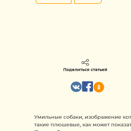
Поделиться статьей
Умильные собаки, изображение кот
такие плюшевые, как может показат