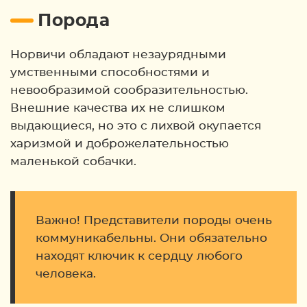
Порода
Норвичи обладают незаурядными
умственными способностями и
невообразимой сообразительностью.
Внешние качества их не слишком
выдающиеся, но это с лихвой окупается
харизмой и доброжелательностью
маленькой собачки.
Важно! Представители породы очень
коммуникабельны. Они обязательно
находят ключик к сердцу любого
человека.