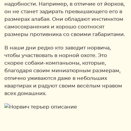
надобности. Например, в отличие от йорков,
он не станет задирать превышающего его в
размерах алабая. Они обладают инстинктом
самосохранения и хорошо соотносят
размеры противника со своими габаритами.
В наши дни редко кто заводит норвича,
чтобы участвовать в норной охоте. Это
скорее собаки-компаньоны, которые,
благодаря своим миниатюрным размерам,
отлично уживаются даже в небольших
квартирах и радуют своим весёлым нравом
всех домашних.