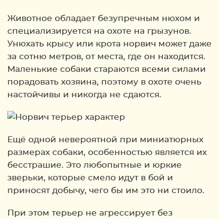
Животное обладает безупречным нюхом и
специализируется на охоте на грызунов.
Унюхать крысу или крота норвич может даже
за сотню метров, от места, где он находится.
Маленькие собаки стараются всеми силами
порадовать хозяина, поэтому в охоте очень
настойчивы и никогда не сдаются.
Ещё одной невероятной при миниатюрных
размерах собаки, особенностью является их
бесстрашие. Это любопытные и юркие
зверьки, которые смело идут в бой и
приносят добычу, чего бы им это ни стоило.
При этом терьер не агрессирует без