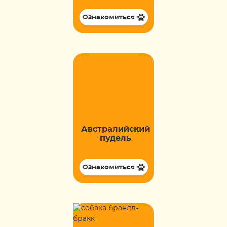
Ознакомиться
Австралийский
пудель
Ознакомиться