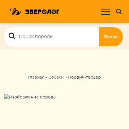
Поиск
Главная
Собаки
Норвич-терьер