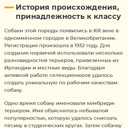
История происхождения,
принадлежность к классу
Собаки этой породы появились в XIX веке в
одноимённом городке в Великобритании.
Регистрация произошла в 1932 году. Для
создания норвичей использовали несколько
разновидностей терьеров, привезённых из
Ирландии и местные виды. Благодаря
активной работе селекционеров удалось
создать уникальную по рабочим качествам
собаку.
Одно время собаку именовали кембридж-
терьером. Имя объяснялось небывалой
популярностью, которую удалось снискать
пёсику в студенческих кругах. Затем собачку