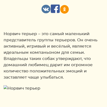
Норвич-терьер – это самый маленький
представитель группы терьеров. Он очень
активный, игривый и весёлый, является
идеальным компаньоном для семьи.
Владельцы таких собак утверждают, что
домашний любимец дарит им огромное
количество положительных эмоций и
заставляет чаще улыбаться.