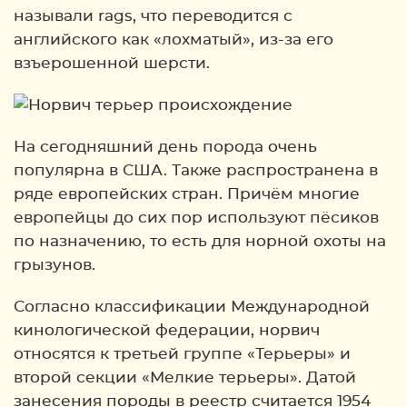
называли rags, что переводится с
английского как «лохматый», из-за его
взъерошенной шерсти.
На сегодняшний день порода очень
популярна в США. Также распространена в
ряде европейских стран. Причём многие
европейцы до сих пор используют пёсиков
по назначению, то есть для норной охоты на
грызунов.
Согласно классификации Международной
кинологической федерации, норвич
относятся к третьей группе «Терьеры» и
второй секции «Мелкие терьеры». Датой
занесения породы в реестр считается 1954