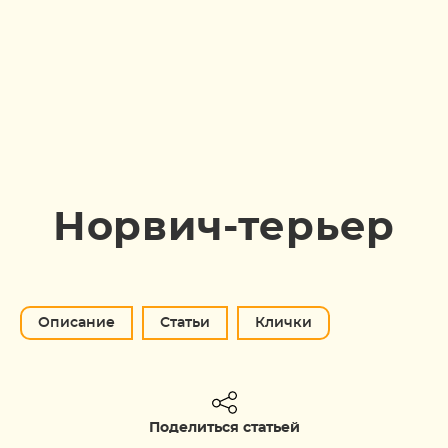
Норвич-терьер
Описание
Статьи
Клички
Поделиться статьей