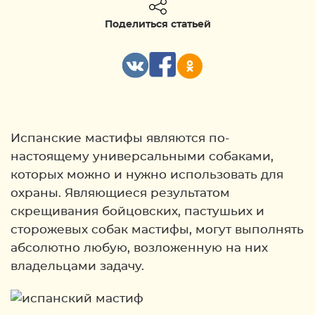
Поделиться статьей
Испанские мастифы являются по-
настоящему универсальными собаками,
которых можно и нужно использовать для
охраны. Являющиеся результатом
скрещивания бойцовских, пастушьих и
сторожевых собак мастифы, могут выполнять
абсолютно любую, возложенную на них
владельцами задачу.