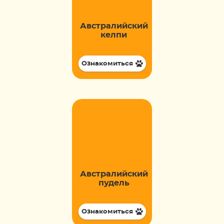
Австралийский
келпи
Ознакомиться
Австралийский
пудель
Ознакомиться