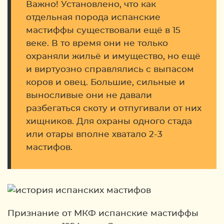
Важно! Установлено, что как
отдельная порода испанские
мастиффы существовали ещё в 15
веке. В то время они не только
охраняли жильё и имущество, но ещё
и виртуозно справлялись с выпасом
коров и овец. Большие, сильные и
выносливые они не давали
разбегаться скоту и отпугивали от них
хищников. Для охраны одного стада
или отары вполне хватало 2-3
мастифов.
Признание от МКФ испанские мастиффы