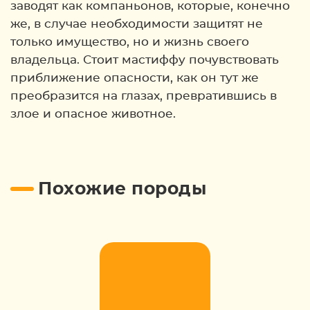
заводят как компаньонов, которые, конечно
же, в случае необходимости защитят не
только имущество, но и жизнь своего
владельца. Стоит мастиффу почувствовать
приближение опасности, как он тут же
преобразится на глазах, превратившись в
злое и опасное животное.
Похожие породы