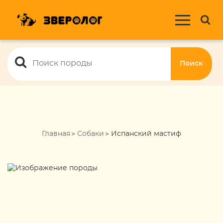
Поиск
Главная
Собаки
Испанский мастиф