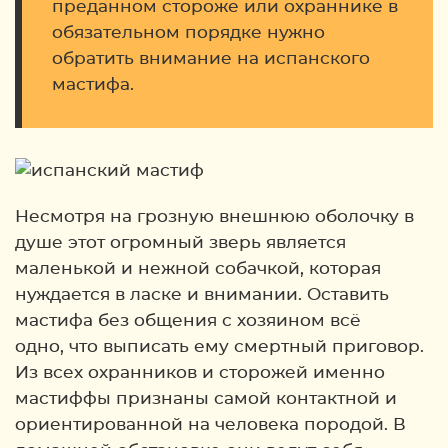
преданном стороже или охраннике в
обязательном порядке нужно
обратить внимание на испанского
мастифа.
Несмотря на грозную внешнюю оболочку в
душе этот огромный зверь является
маленькой и нежной собачкой, которая
нуждается в ласке и внимании. Оставить
мастифа без общения с хозяином всё
одно, что выписать ему смертный приговор.
Из всех охранников и сторожей именно
мастиффы признаны самой контактной и
ориентированной на человека породой. В