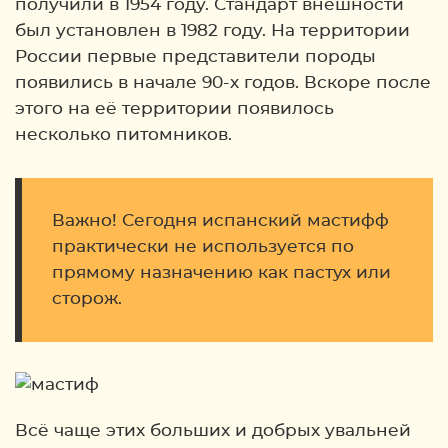
получили в 1954 году. Стандарт внешности
был установлен в 1982 году. На территории
России первые представители породы
появились в начале 90-х годов. Вскоре после
этого на её территории появилось
несколько питомников.
Важно! Сегодня испанский мастифф
практически не используется по
прямому назначению как пастух или
сторож.
Всё чаще этих больших и добрых увальней