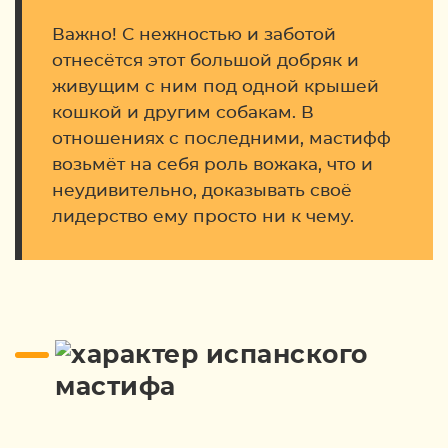
Важно! С нежностью и заботой
отнесётся этот большой добряк и
живущим с ним под одной крышей
кошкой и другим собакам. В
отношениях с последними, мастифф
возьмёт на себя роль вожака, что и
неудивительно, доказывать своё
лидерство ему просто ни к чему.