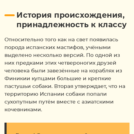
История происхождения,
принадлежность к классу
Относительно того как на свет появилась
порода испанских мастифов, учёными
выделено несколько версий. По одной из
них предками этих четвероногих друзей
человека были завезённые на кораблях из
Финикии купцами большие и крепкие
пастушьи собаки. Вторая утверждает, что на
территорию Испании собаки попали
сухопутным путём вместе с азиатскими
кочевниками.