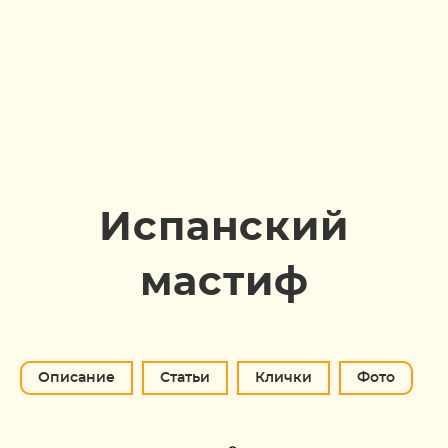
Испанский
мастиф
Описание
Статьи
Клички
Фото