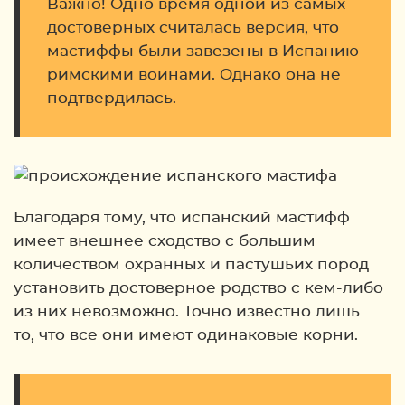
Важно! Одно время одной из самых
достоверных считалась версия, что
мастиффы были завезены в Испанию
римскими воинами. Однако она не
подтвердилась.
Благодаря тому, что испанский мастифф
имеет внешнее сходство с большим
количеством охранных и пастушьих пород
установить достоверное родство с кем-либо
из них невозможно. Точно известно лишь
то, что все они имеют одинаковые корни.