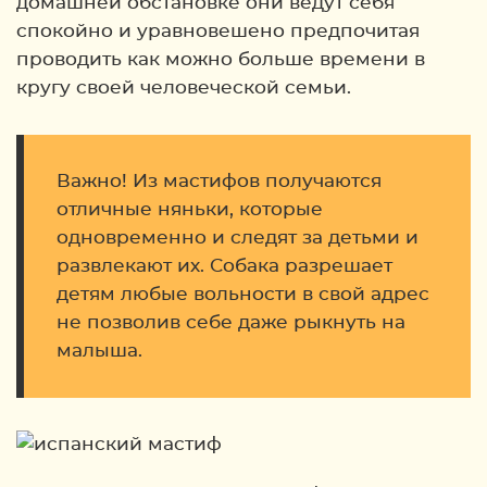
домашней обстановке они ведут себя
спокойно и уравновешено предпочитая
проводить как можно больше времени в
кругу своей человеческой семьи.
Важно! Из мастифов получаются
отличные няньки, которые
одновременно и следят за детьми и
развлекают их. Собака разрешает
детям любые вольности в свой адрес
не позволив себе даже рыкнуть на
малыша.