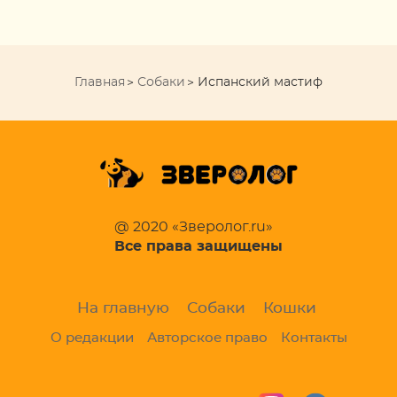
Главная
Собаки
Испанский мастиф
@ 2020 «Зверолог.ru»
Все права защищены
На главную
Собаки
Кошки
О редакции
Авторское право
Контакты