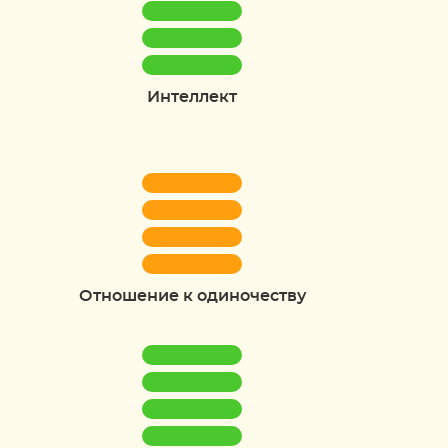
Интеллект
Отношение к одиночеству