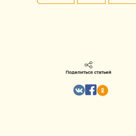
Поделиться статьей