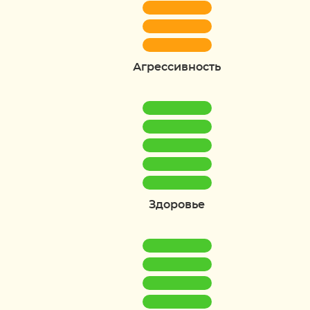
Агрессивность
Здоровье