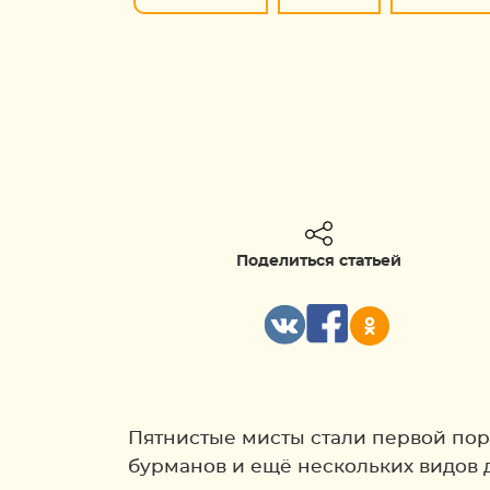
Поделиться статьей
Пятнистые мисты стали первой поро
бурманов и ещё нескольких видов