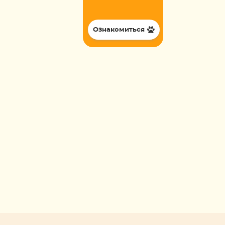
Ознакомиться