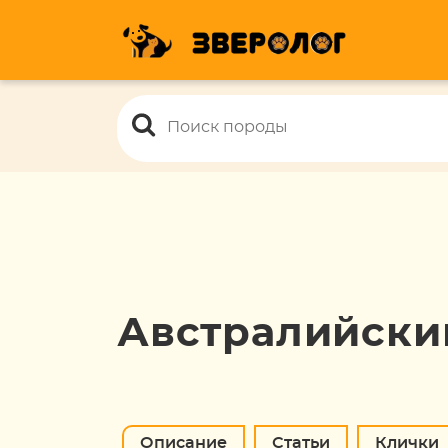
Австралийски
Описание
Статьи
Клички