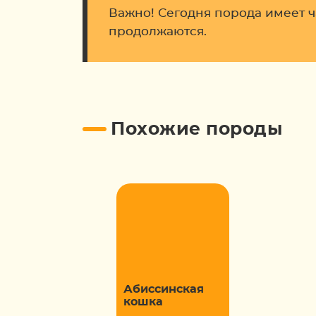
Важно! Сегодня порода имеет 
продолжаются.
Похожие породы
Абиссинская
кошка