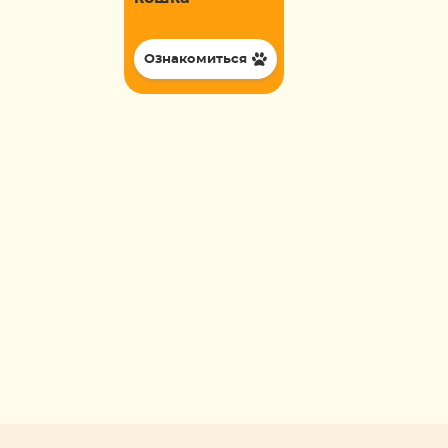
Ознакомиться