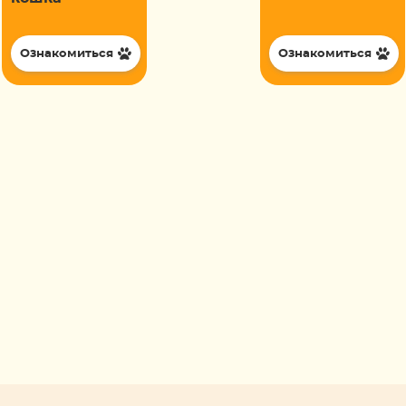
Ознакомиться
Ознакомиться